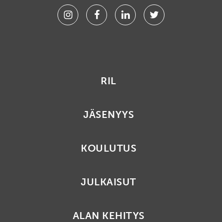
Instagram
Facebook
Linkedin
Twitter
RIL
JÄSENYYS
KOULUTUS
JULKAISUT
ALAN KEHITYS