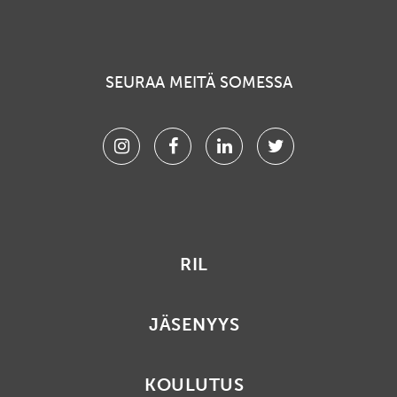
SEURAA MEITÄ SOMESSA
Instagram
Facebook
Linkedin
Twitter
RIL
JÄSENYYS
KOULUTUS