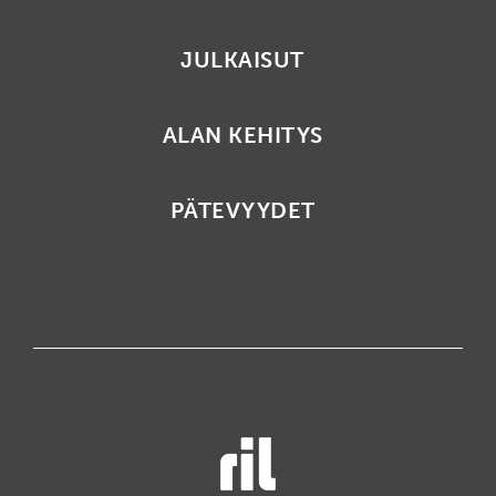
JULKAISUT
ALAN KEHITYS
PÄTEVYYDET