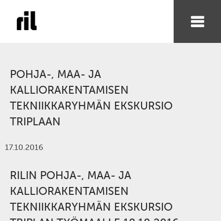
POHJA-, MAA- JA
KALLIORAKENTAMISEN
TEKNIIKKARYHMÄN EKSKURSIO
TRIPLAAN
17.10.2016
RILIN POHJA-, MAA- JA
KALLIORAKENTAMISEN
TEKNIIKKARYHMÄN EKSKURSIO