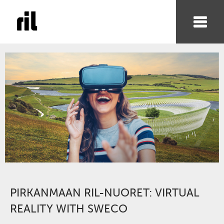
PIRKANMAAN RIL-NUORET: VIRTUAL
REALITY WITH SWECO