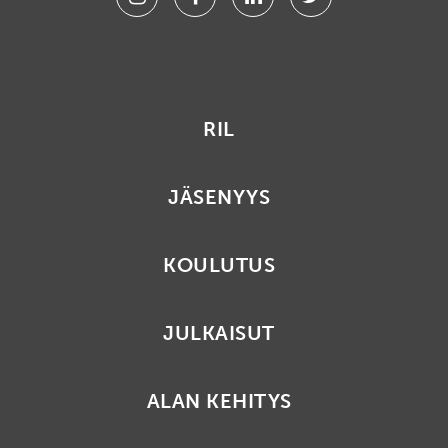
RIL
JÄSENYYS
KOULUTUS
JULKAISUT
ALAN KEHITYS