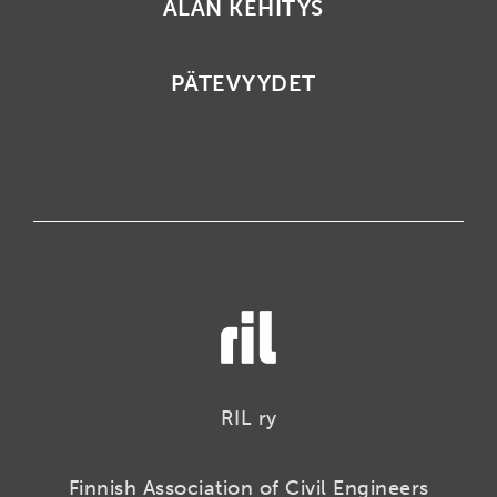
ALAN KEHITYS
PÄTEVYYDET
RIL ry
Finnish Association of Civil Engineers