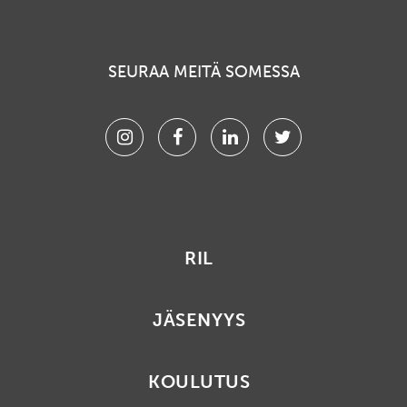
SEURAA MEITÄ SOMESSA
Instagram
Facebook
Linkedin
Twitter
RIL
JÄSENYYS
KOULUTUS