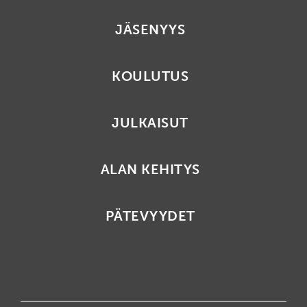
JÄSENYYS
KOULUTUS
JULKAISUT
ALAN KEHITYS
PÄTEVYYDET