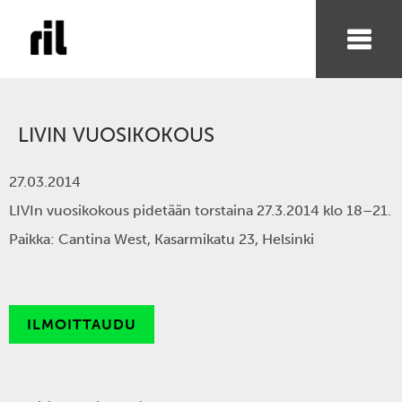
LIVIN VUOSIKOKOUS
27.03.2014
LIVIn vuosikokous pidetään torstaina 27.3.2014 klo 18–21.
Paikka: Cantina West, Kasarmikatu 23, Helsinki
ILMOITTAUDU