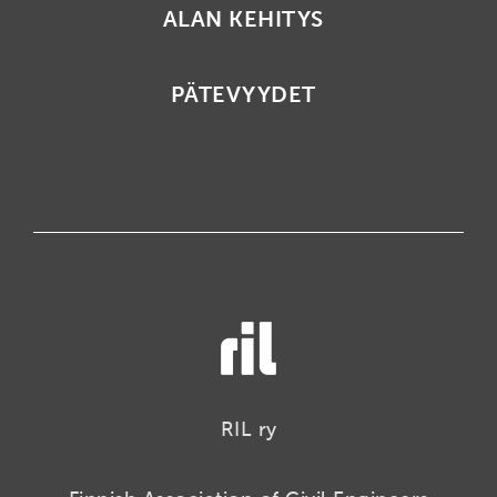
ALAN KEHITYS
PÄTEVYYDET
RIL ry