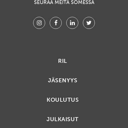
SEURAA MEITÄ SOMESSA
Instagram
Facebook
Linkedin
Twitter
RIL
JÄSENYYS
KOULUTUS
JULKAISUT