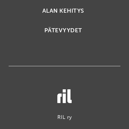
ALAN KEHITYS
PÄTEVYYDET
RIL ry