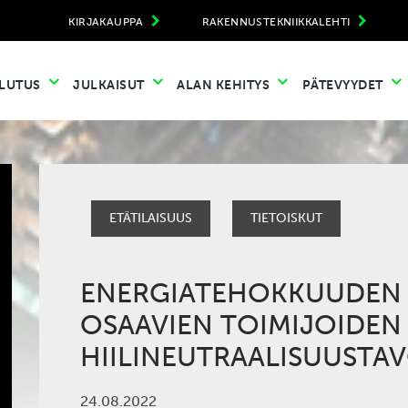
KIRJAKAUPPA
RAKENNUSTEKNIIKKALEHTI
LUTUS
JULKAISUT
ALAN KEHITYS
PÄTEVYYDET
ETÄTILAISUUS
TIETOISKUT
ENERGIATEHOKKUUDEN 
OSAAVIEN TOIMIJOIDEN
HIILINEUTRAALISUUSTAV
24.08.2022