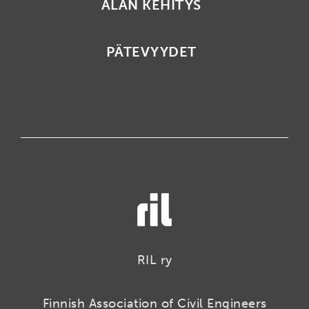
ALAN KEHITYS
PÄTEVYYDET
RIL ry
Finnish Association of Civil Engineers